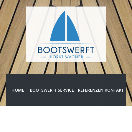
HOME
BOOTSWERFT
SERVICE
REFERENZEN
KONTAKT