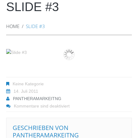
SLIDE #3
HOME
SLIDE #3
Keine Kategorie
14. Juli 2011
PANTHERAMARKEITNG
Kommentare sind deaktiviert
GESCHRIEBEN VON
PANTHERAMARKEITNG