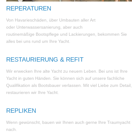
REPERATUREN
Von Havarieschäden, über Umbauten aller Art
oder Unterwassersanierung, aber auch
routinemäßige Bootspflege und Lackierungen, bekommen Sie
alles bei uns rund um Ihre Yacht.
RESTAURIERUNG & REFIT
Wir erwecken Ihre alte Yacht zu neuem Leben. Bei uns ist Ihre
Yacht in guten Händen. Sie können sich auf unsere fachliche
Qualifikation als Bootsbauer verlassen. Mit viel Liebe zum Detail,
restaurieren wir Ihre Yacht.
REPLIKEN
Wenn gewünscht, bauen wir Ihnen auch gerne Ihre Traumyacht
nach.