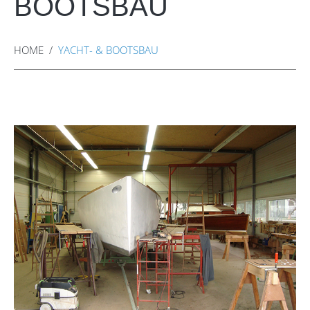
BOOTSBAU
HOME
YACHT- & BOOTSBAU