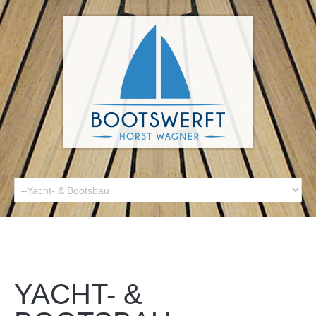
YACHT- &