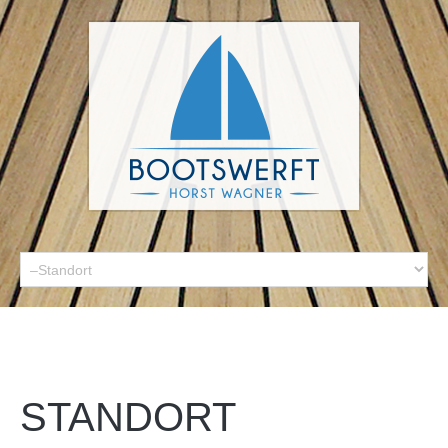
STANDORT